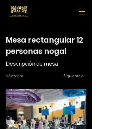
Mesa rectangular 12
personas nogal
Descripción de mesa
<Anterior
Siguiente>