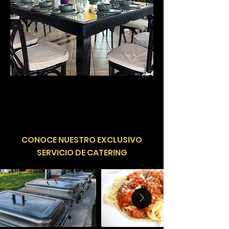
​CONOCE NUESTRO EXCLUSIVO
SERVICIO DE CATERING