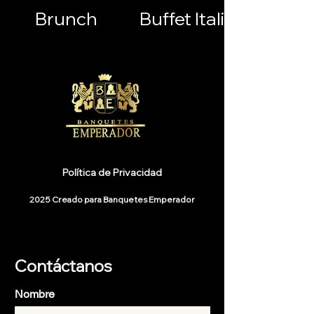
Brunch
Buffet Italiano
Política de Privacidad
2025 Creado para Banquetes Emperador
Contáctanos
Nombre