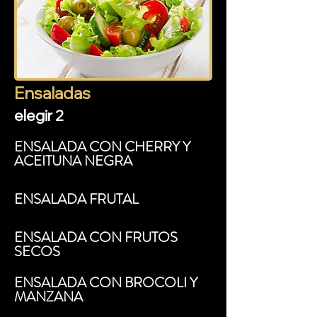
Ensaladas
elegir 2
ENSALADA CON CHERRY Y
ACEITUNA NEGRA
ENSALADA FRUTAL
ENSALADA CON FRUTOS
SECOS
ENSALADA CON BROCOLI Y
MANZANA