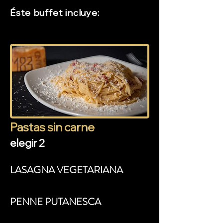
Éste buffet incluye:
Pastas sin carne
elegir 2
LASAGNA VEGETARIANA
PENNE PUTANESCA