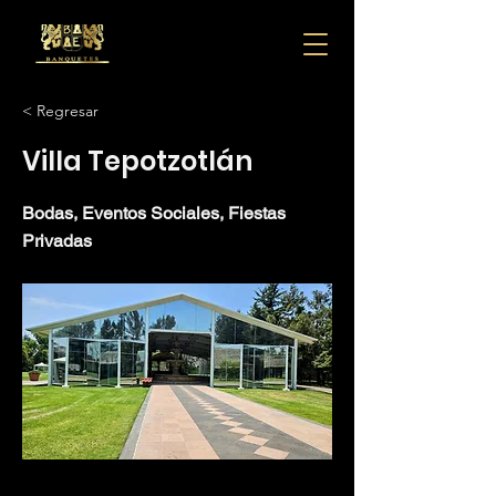
< Regresar
Villa Tepotzotlán
Bodas, Eventos Sociales, Fiestas
Privadas