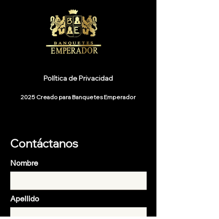
Política de Privacidad
2025 Creado para Banquetes Emperador
Contáctanos
Nombre
Apellido