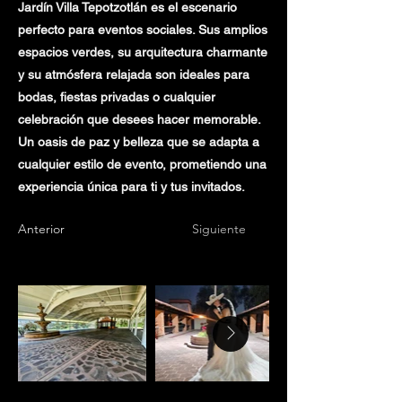
Jardín Villa Tepotzotlán es el escenario
perfecto para eventos sociales. Sus amplios
espacios verdes, su arquitectura charmante
y su atmósfera relajada son ideales para
bodas, fiestas privadas o cualquier
celebración que desees hacer memorable.
Un oasis de paz y belleza que se adapta a
cualquier estilo de evento, prometiendo una
experiencia única para ti y tus invitados.
Anterior
Siguiente