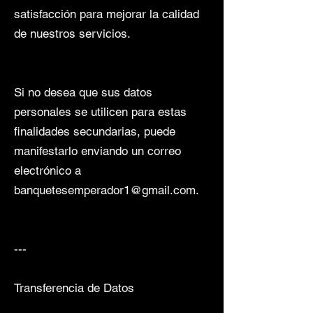
satisfacción para mejorar la calidad
de nuestros servicios.
Si no desea que sus datos
personales se utilicen para estas
finalidades secundarias, puede
manifestarlo enviando un correo
electrónico a
banquetesemperador1@gmail.com
.
---
Transferencia de Datos