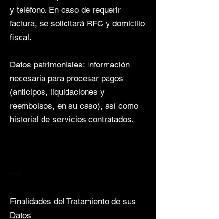
y teléfono. En caso de requerir
factura, se solicitará RFC y domicilio
fiscal.
Datos patrimoniales: Información
necesaria para procesar pagos
(anticipos, liquidaciones y
reembolsos, en su caso), así como
historial de servicios contratados.
---
Finalidades del Tratamiento de sus
Datos