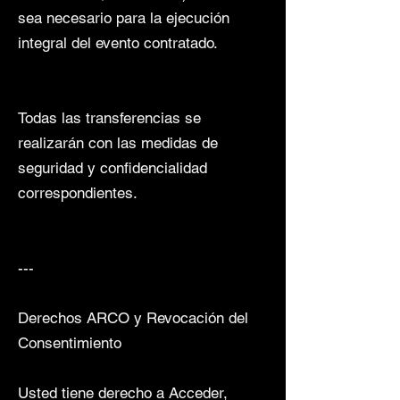
sea necesario para la ejecución
integral del evento contratado.
Todas las transferencias se
realizarán con las medidas de
seguridad y confidencialidad
correspondientes.
---
Derechos ARCO y Revocación del
Consentimiento
Usted tiene derecho a Acceder,