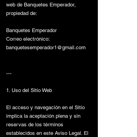
web de Banquetes Emperador,
propiedad de:
Banquetes Emperador
Correo electrónico:
banquetesemperador1@gmail.com
---
1. Uso del Sitio Web
El acceso y navegación en el Sitio
implica la aceptación plena y sin
reservas de los términos
establecidos en este Aviso Legal. El