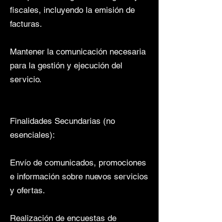
fiscales, incluyendo la emisión de
facturas.
Mantener la comunicación necesaria
para la gestión y ejecución del
servicio.
Finalidades Secundarias (no
esenciales):
Envío de comunicados, promociones
e información sobre nuevos servicios
y ofertas.
Realización de encuestas de