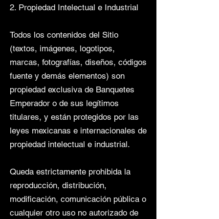
2. Propiedad Intelectual e Industrial
Todos los contenidos del Sitio
(textos, imágenes, logotipos,
marcas, fotografías, diseños, códigos
fuente y demás elementos) son
propiedad exclusiva de Banquetes
Emperador o de sus legítimos
titulares, y están protegidos por las
leyes mexicanas e internacionales de
propiedad intelectual e industrial.
Queda estrictamente prohibida la
reproducción, distribución,
modificación, comunicación pública o
cualquier otro uso no autorizado de