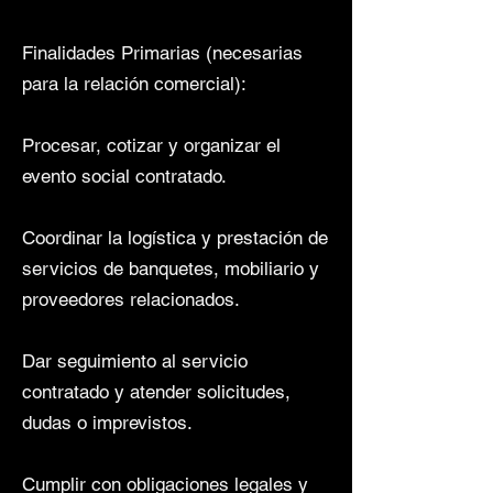
Finalidades Primarias (necesarias
para la relación comercial):
Procesar, cotizar y organizar el
evento social contratado.
Coordinar la logística y prestación de
servicios de banquetes, mobiliario y
proveedores relacionados.
Dar seguimiento al servicio
contratado y atender solicitudes,
dudas o imprevistos.
Cumplir con obligaciones legales y