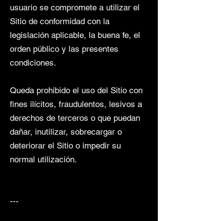
usuario se compromete a utilizar el
Sitio de conformidad con la
legislación aplicable, la buena fe, el
orden público y las presentes
condiciones.
Queda prohibido el uso del Sitio con
fines ilícitos, fraudulentos, lesivos a
derechos de terceros o que puedan
dañar, inutilizar, sobrecargar o
deteriorar el Sitio o impedir su
normal utilización.
---