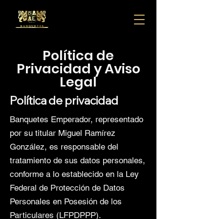
Política de
Privacidad y Aviso
Legal
Política de privacidad
Banquetes Emperador, representado
por su titular Miguel Ramírez
González, es responsable del
tratamiento de sus datos personales,
conforme a lo establecido en la Ley
Federal de Protección de Datos
Personales en Posesión de los
Particulares (LFPDPPP).