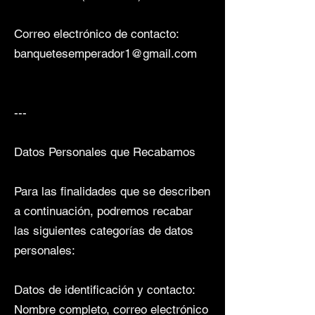
Correo electrónico de contacto:
banquetesemperador1@gmail.com
---
Datos Personales que Recabamos
Para las finalidades que se describen
a continuación, podremos recabar
las siguientes categorías de datos
personales:
Datos de identificación y contacto:
Nombre completo, correo electrónico