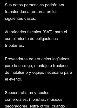
Sus datos personales podrán ser
transferidos a terceros en los
siguientes casos:
Autoridades fiscales (SAT): para el
cumplimiento de obligaciones
tributarias.
Proveedores de servicios logísticos:
para la entrega, montaje o traslado
de mobiliario y equipo necesario para
el evento.
Subcontratistas y socios
comerciales: (floristas, músicos,
decoradores, entre otros) cuando