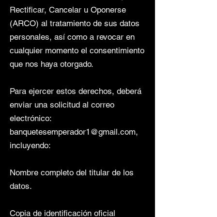
Rectificar, Cancelar u Oponerse
(ARCO) al tratamiento de sus datos
personales, así como a revocar en
cualquier momento el consentimiento
que nos haya otorgado.
Para ejercer estos derechos, deberá
enviar una solicitud al correo
electrónico:
banquetesemperador1@gmail.com
,
incluyendo:
Nombre completo del titular de los
datos.
Copia de identificación oficial