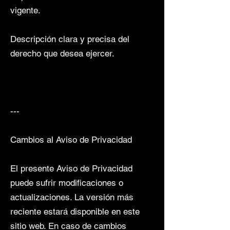
vigente.
Descripción clara y precisa del
derecho que desea ejercer.
---
Cambios al Aviso de Privacidad
El presente Aviso de Privacidad
puede sufrir modificaciones o
actualizaciones. La versión más
reciente estará disponible en este
sitio web. En caso de cambios