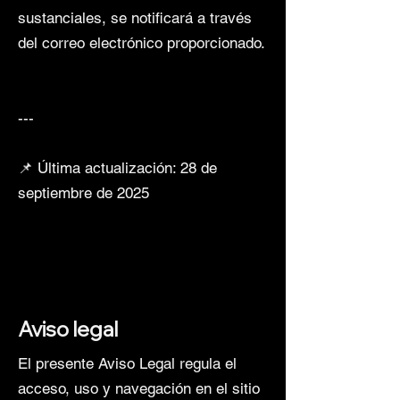
sustanciales, se notificará a través
del correo electrónico proporcionado.
---
📌 Última actualización: 28 de
septiembre de 2025
Aviso legal
El presente Aviso Legal regula el
acceso, uso y navegación en el sitio