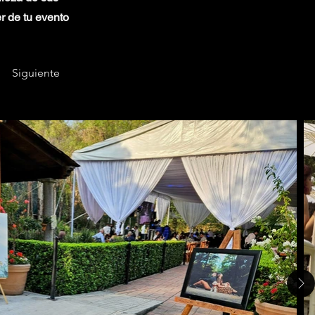
r de tu evento
Siguiente