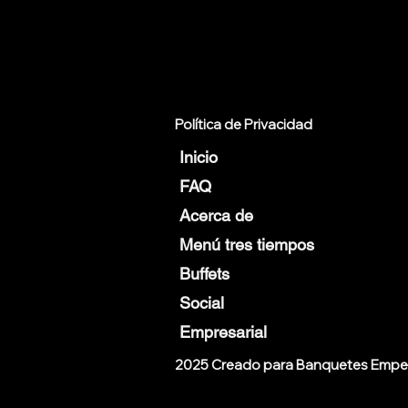
Política de Privacidad
Inicio
FAQ
Acerca de
Menú tres tiempos
Buffets
Social
Empresarial
2025 Creado para Banquetes Empe