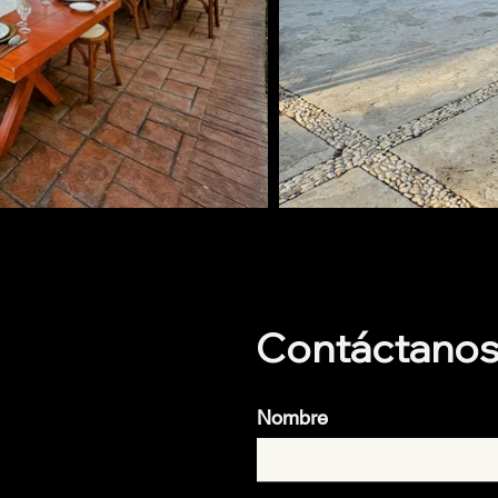
Contáctano
Nombre