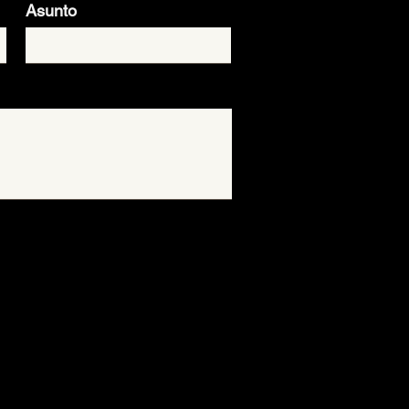
Asunto