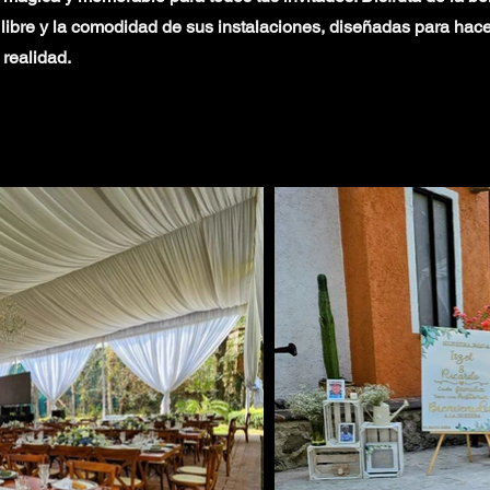
 libre y la comodidad de sus instalaciones, diseñadas para hace
realidad.