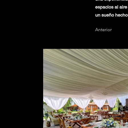
espacios al aire
un sueño hecho 
Anterior