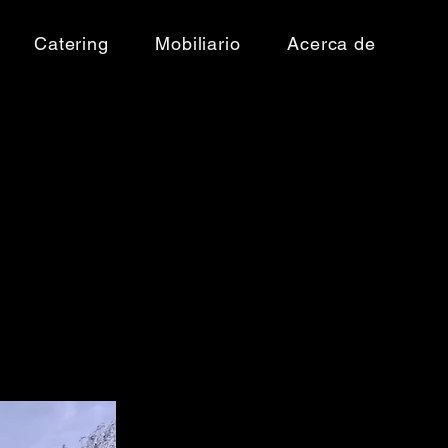
Catering
Mobiliario
Acerca de