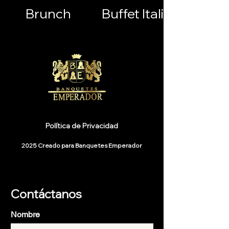
Brunch
Buffet Italiano
Política de Privacidad
2025 Creado para Banquetes Emperador
Contáctanos
Nombre