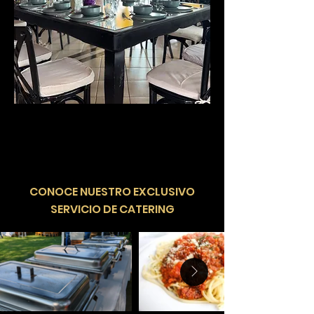
​CONOCE NUESTRO EXCLUSIVO
SERVICIO DE CATERING