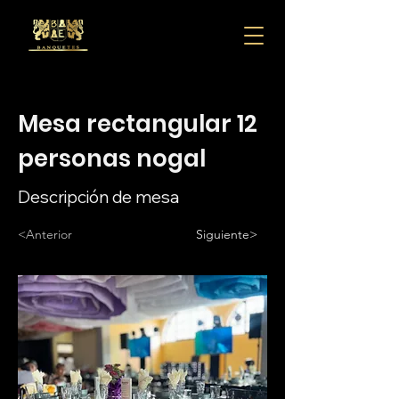
Mesa rectangular 12
personas nogal
Descripción de mesa
<Anterior
Siguiente>