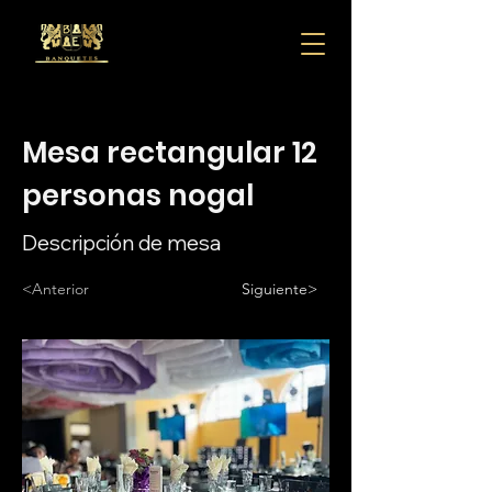
Mesa rectangular 12
personas nogal
Descripción de mesa
<Anterior
Siguiente>