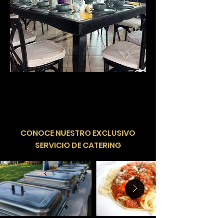
​CONOCE NUESTRO EXCLUSIVO
SERVICIO DE CATERING