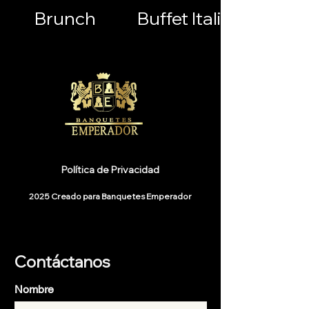
Brunch
Buffet Italiano
Política de Privacidad
2025 Creado para Banquetes Emperador
Contáctanos
Nombre