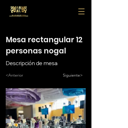
Mesa rectangular 12
personas nogal
Descripción de mesa
<Anterior
Siguiente>