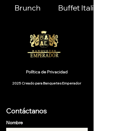
Brunch
Buffet Italiano
Política de Privacidad
2025 Creado para Banquetes Emperador
Contáctanos
Nombre