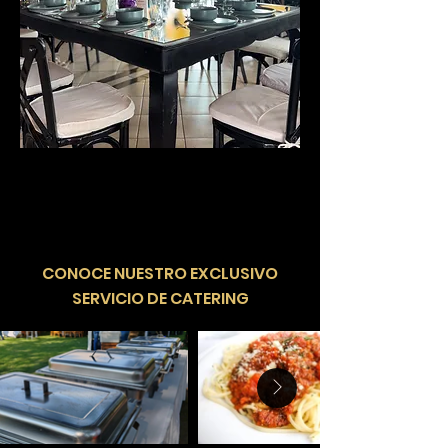
​CONOCE NUESTRO EXCLUSIVO
SERVICIO DE CATERING