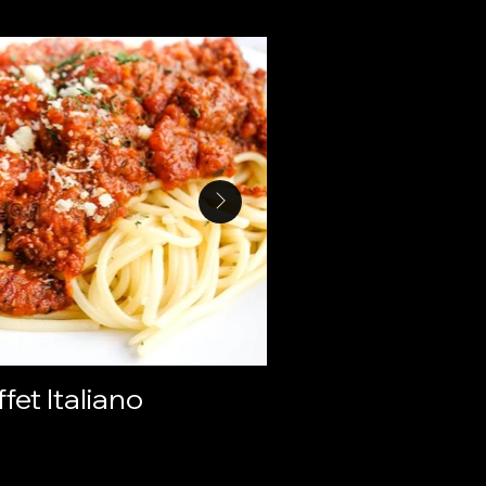
fet Italiano