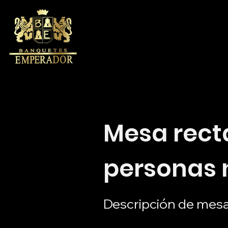
Mesa rect
personas 
Descripción de mes