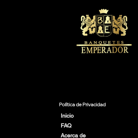
Política de Privacidad
Inicio
FAQ
Acerca de