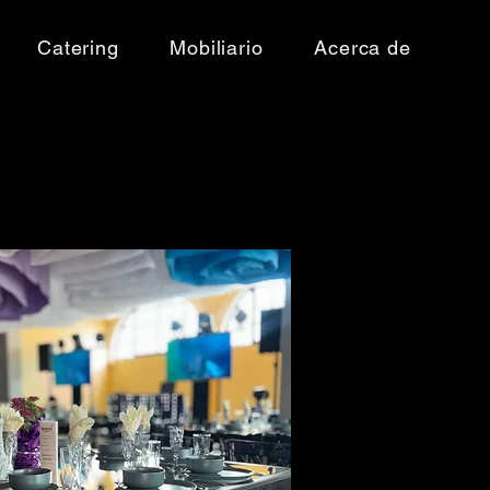
Catering
Mobiliario
Acerca de