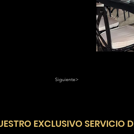
Siguiente>
UESTRO EXCLUSIVO SERVICIO D