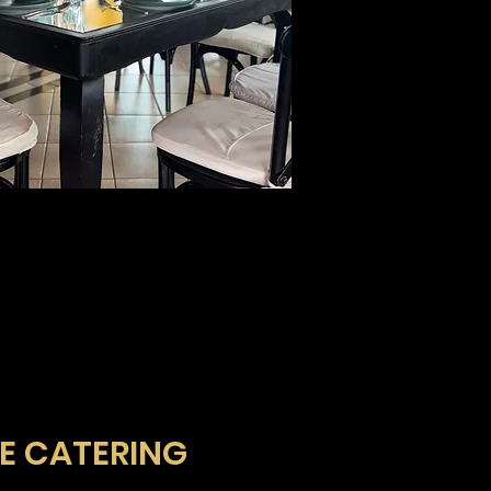
E CATERING