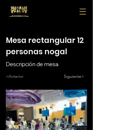
Mesa rectangular 12
personas nogal
Descripción de mesa
<Anterior
Siguiente>