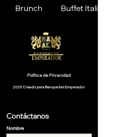
Brunch
Buffet Italiano
Política de Privacidad
2025 Creado para Banquetes Emperador
Contáctanos
Nombre