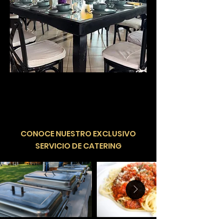
​CONOCE NUESTRO EXCLUSIVO
SERVICIO DE CATERING