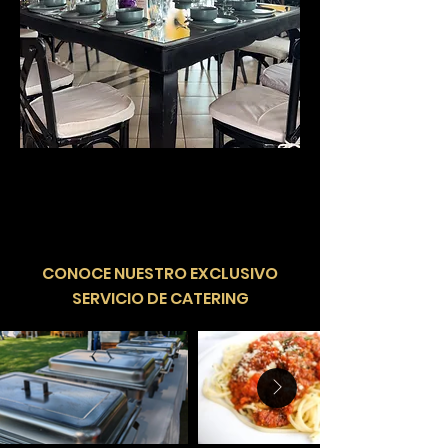
​CONOCE NUESTRO EXCLUSIVO
SERVICIO DE CATERING