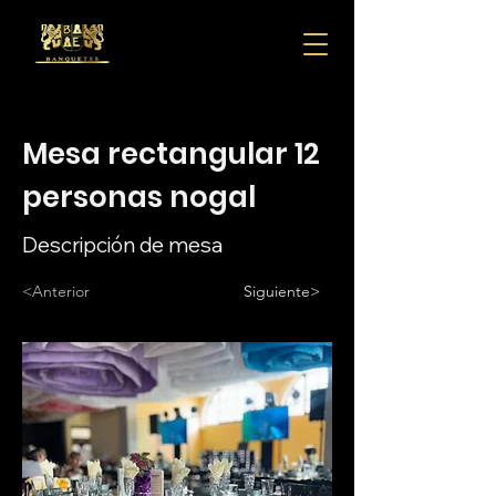
Mesa rectangular 12
personas nogal
Descripción de mesa
<Anterior
Siguiente>