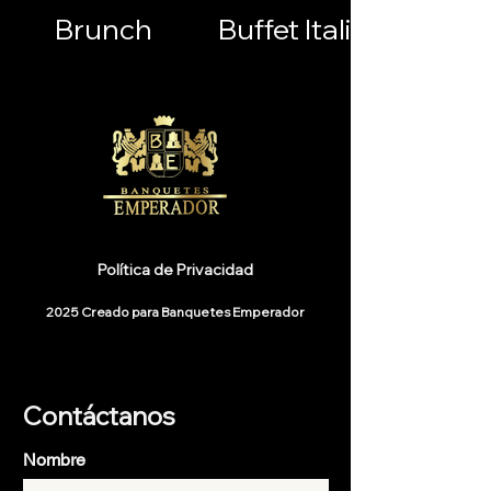
Brunch
Buffet Italiano
Política de Privacidad
2025 Creado para Banquetes Emperador
Contáctanos
Nombre