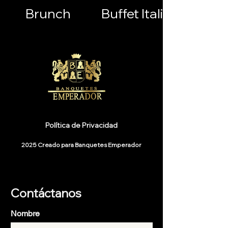
Brunch
Buffet Italiano
Política de Privacidad
2025 Creado para Banquetes Emperador
Contáctanos
Nombre