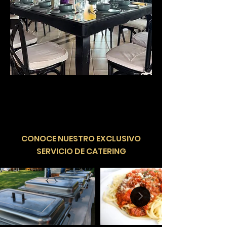
​CONOCE NUESTRO EXCLUSIVO
SERVICIO DE CATERING