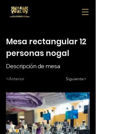
Mesa rectangular 12
personas nogal
Descripción de mesa
<Anterior
Siguiente>