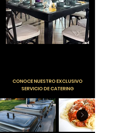
​CONOCE NUESTRO EXCLUSIVO
SERVICIO DE CATERING