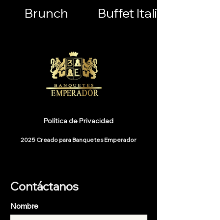
Brunch
Buffet Italiano
Política de Privacidad
2025 Creado para Banquetes Emperador
Contáctanos
Nombre