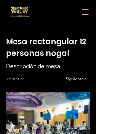
Mesa rectangular 12
personas nogal
Descripción de mesa
<Anterior
Siguiente>