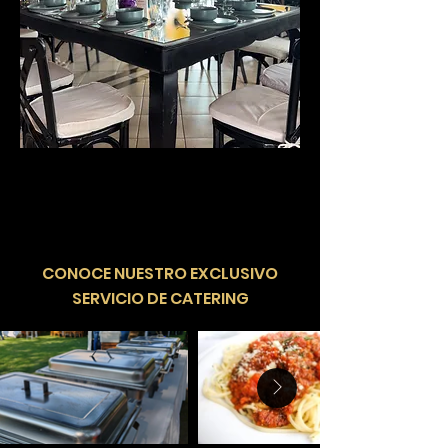
​CONOCE NUESTRO EXCLUSIVO
SERVICIO DE CATERING