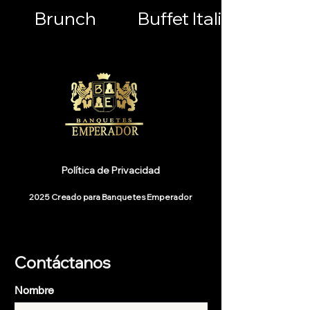
Brunch
Buffet Italiano
Política de Privacidad
2025 Creado para Banquetes Emperador
Contáctanos
Nombre