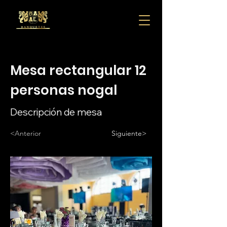
Mesa rectangular 12
personas nogal
Descripción de mesa
<Anterior
Siguiente>