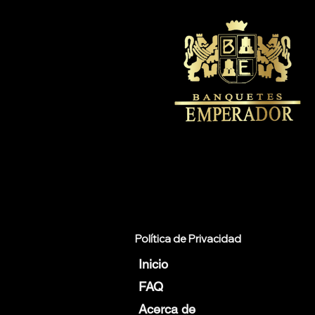
Política de Privacidad
Inicio
FAQ
Acerca de