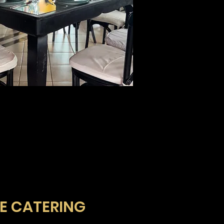
E CATERING