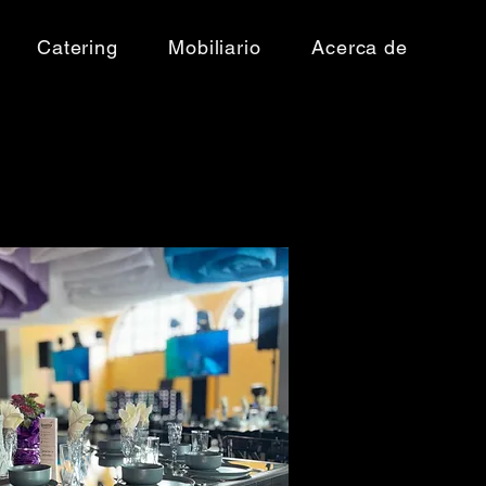
Catering
Mobiliario
Acerca de