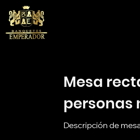
Mesa rect
personas 
Descripción de mes