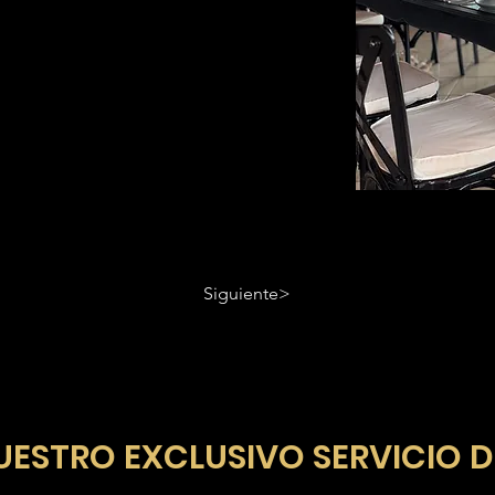
Siguiente>
UESTRO EXCLUSIVO SERVICIO D