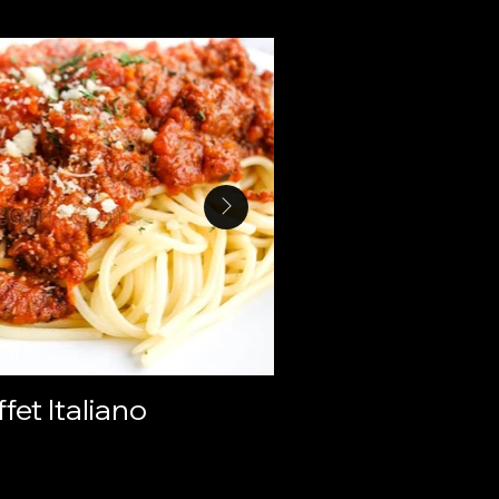
fet Italiano