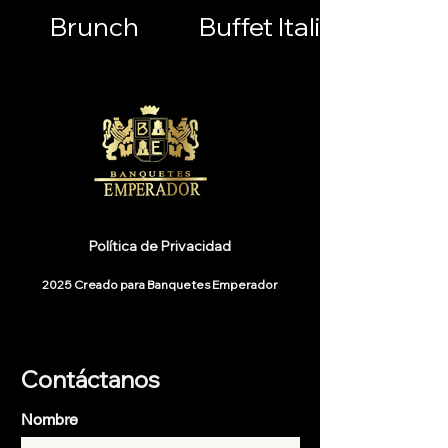
Brunch
Buffet Italiano
Política de Privacidad
2025 Creado para Banquetes Emperador
Contáctanos
Nombre