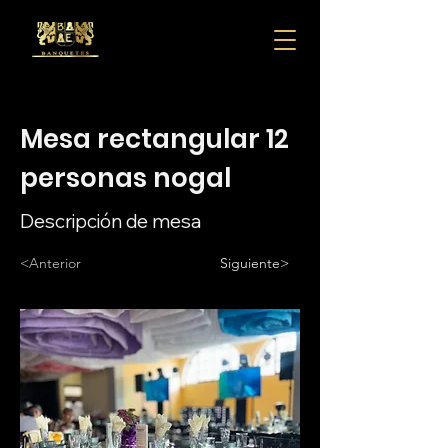
Mesa rectangular 12
personas nogal
Descripción de mesa
<Anterior
Siguiente>