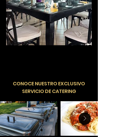
​CONOCE NUESTRO EXCLUSIVO
SERVICIO DE CATERING