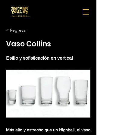
< Regresar
Vaso Collins
Estilo y sofisticación en vertical
Más alto y estrecho que un Highball, el vaso