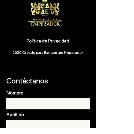
Política de Privacidad
2025 Creado para Banquetes Emperador
Contáctanos
Nombre
Apellido