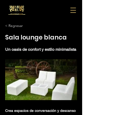
< Regresar
Sala lounge blanca
Un oasis de confort y estilo minimalista
Crea espacios de conversación y descanso