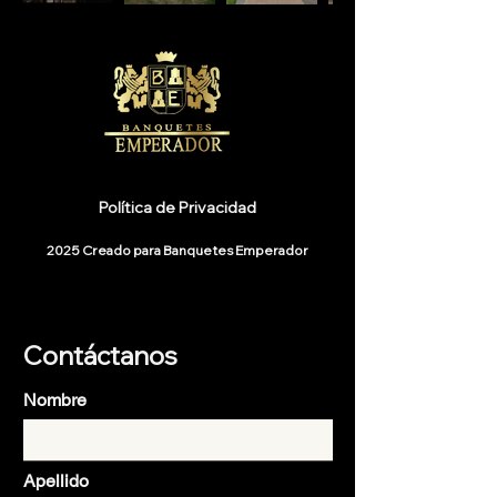
Política de Privacidad
2025 Creado para Banquetes Emperador
Contáctanos
Nombre
Apellido