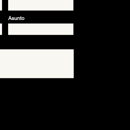
Asunto