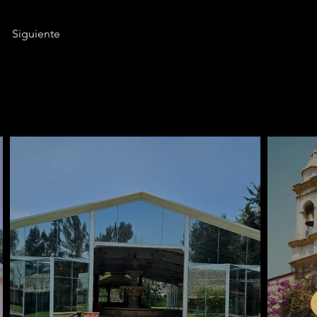
Siguiente