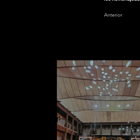
Anterior