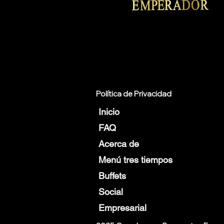
Política de Privacidad
Inicio
FAQ
Acerca de
Menú tres tiempos
Buffets
Social
Empresarial