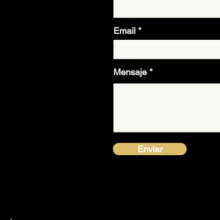
Email
Mensaje
Enviar