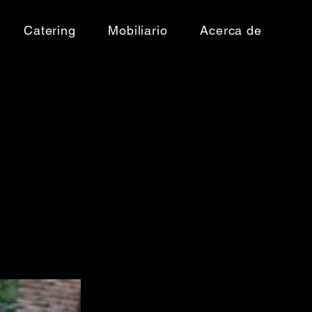
Catering
Mobiliario
Acerca de