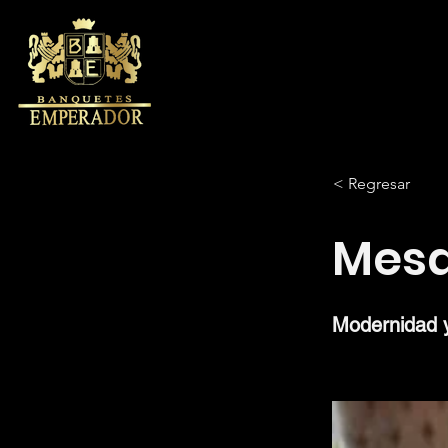
< Regresar
Mesa
Modernidad y