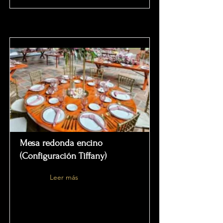
Mesa redonda encino
(Configuración Tiffany)
Leer más