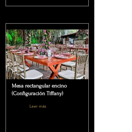
Mesa rectangular encino
(Configuración Tiffany)
Leer más