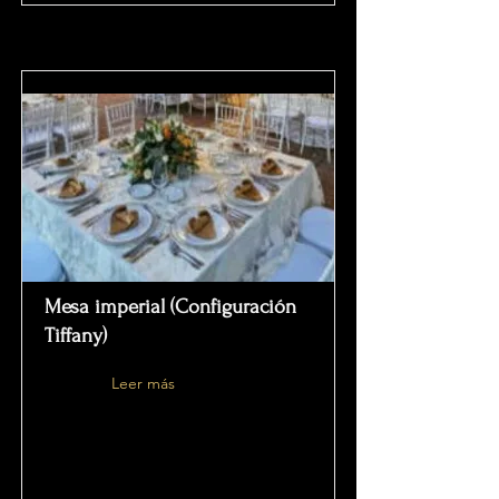
Mesa imperial (Configuración
Tiffany)
Leer más