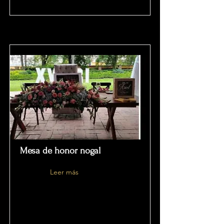
Mesa de honor nogal
Leer más