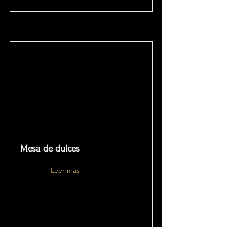
Mesa de dulces
Leer más