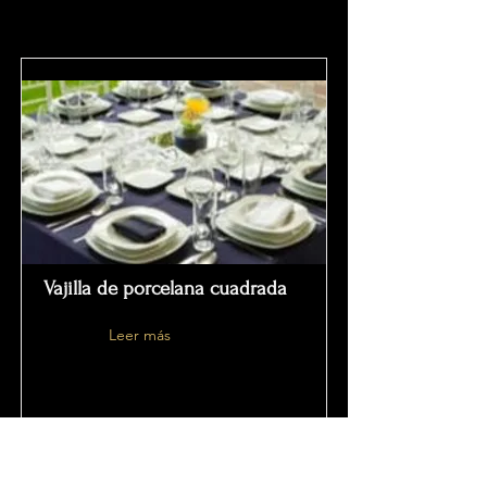
Vajilla de porcelana cuadrada
Leer más