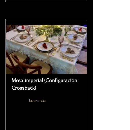
Mesa imperial (Configuración
Crossback)
Leer más