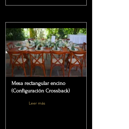
Mesa rectangular encino
(Configuración Crossback)
Leer más