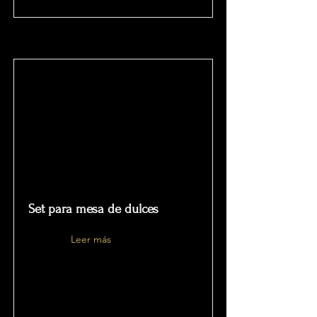
Set para mesa de dulces
Leer más