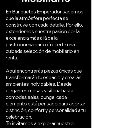
En Banquetes Emperador sabemos
que la atmósfera perfecta se
construye con cada detalle. Por ello,
extendemos nuestra pasión por la
excelencia más allá de la
gastronomía para ofrecerte una
cuidada selección de mobiliario en
renta.
​Aquí encontrarás piezas únicas que
transformarán tu espacio y crearán
ambientes inolvidables. Desde
elegantes mesas y sillería hasta
cómodas salas lounge, cada
elemento está pensado para aportar
distinción, confort y personalidad a tu
celebración.
​Te invitamos a explorar nuestro