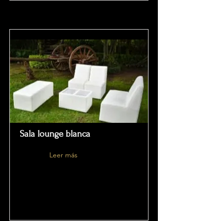
Sala lounge blanca
Leer más