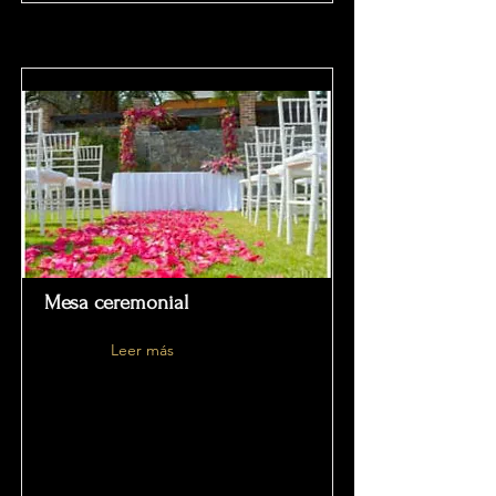
Mesa ceremonial
Leer más