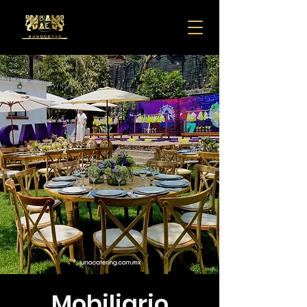
Mobiliario