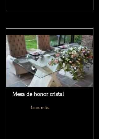
Mesa de honor cristal
Leer más