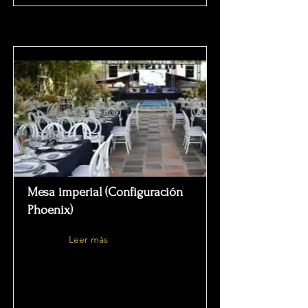
Mesa imperial (Configuración
Phoenix)
Leer más