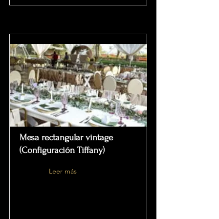
Mesa rectangular vintage
(Configuración Tiffany)
Leer más