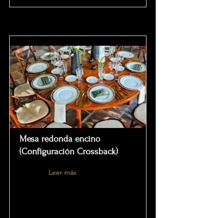
Mesa redonda encino
(Configuración Crossback)
Leer más