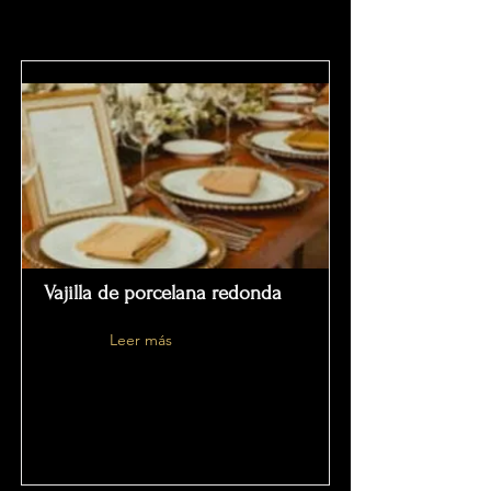
Vajilla de porcelana redonda
Leer más