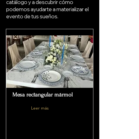
catálogo y a descubrir cómo
podemos ayudarte a materializar el
evento de tus sueños.
Mesa rectangular mármol
Leer más