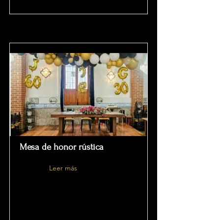
Mesa de honor rústica
Leer más